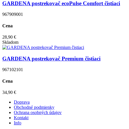
GARDENA postrekovač ecoPulse Comfort čistiaci
967909001
Cena
28,90 €
Skladom
GARDENA postrekovač Premium čistiaci
967102101
Cena
34,90 €
Doprava
Obchodné podmienky
Ochrana osobných údajov
Kontakt
Info