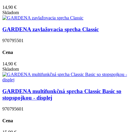
14,90 €
Skladom
GARDENA zavlažovacia sprcha Classic
970795501
Cena
14,90 €
Skladom
GARDENA multifunkčná sprcha Classic Basic so
stopspojkou - displej
970795601
Cena