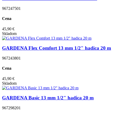
967247501
Cena
45,90 €
Skladom
GARDENA Flex Comfort 13 mm 1/2" hadica 20 m
967243801
Cena
45,90 €
Skladom
GARDENA Basic 13 mm 1/2" hadica 20 m
967298201