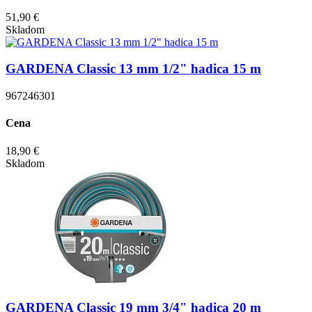
51,90 €
Skladom
GARDENA Classic 13 mm 1/2" hadica 15 m
967246301
Cena
18,90 €
Skladom
GARDENA Classic 19 mm 3/4" hadica 20 m