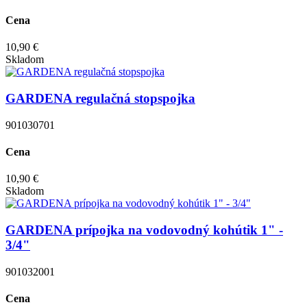
Cena
10,90 €
Skladom
GARDENA regulačná stopspojka
901030701
Cena
10,90 €
Skladom
GARDENA prípojka na vodovodný kohútik 1" -
3/4"
901032001
Cena